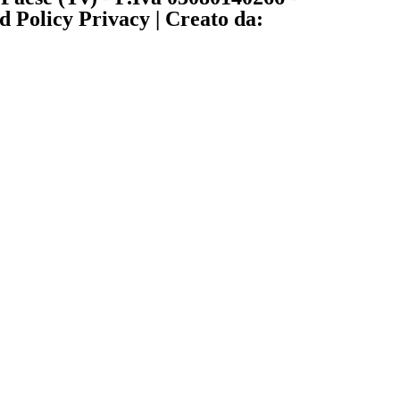
 Policy Privacy | Creato da: