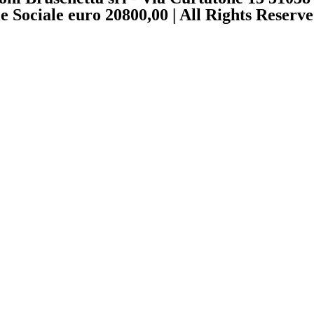
ociale euro 20800,00 | All Rights Reserved