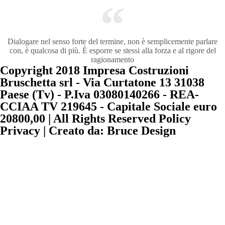
Dialogare nel senso forte del termine, non è semplicemente parlare
con, è qualcosa di più. È esporre se stessi alla forza e al rigore del
ragionamento
Copyright 2018 Impresa Costruzioni
Bruschetta srl - Via Curtatone 13 31038
Paese (Tv) - P.Iva 03080140266 - REA-
CCIAA TV 219645 - Capitale Sociale euro
20800,00 | All Rights Reserved Policy
Privacy | Creato da: Bruce Design