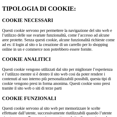
TIPOLOGIA DI COOKIE:
COOKIE NECESSARI
Questi cookie servono per permettere la navigazione del sito web e
l’utilizzo delle sue svariate funzionalità, come l’accesso ad alcune
aree protette. Senza questi cookie, alcune funzionalità richieste come
ad es: il login al sito o la creazione di un carrello per lo shopping
online in un e commerce non potrebbero essere fornite.
COOKIE ANALITICI
Questi cookie vengono utilizzati dal sito per migliorare l’esperienza
e l’utilizzo mentre si è dentro il sito web cosi da poter rendere i
contenuti al suo interno più personalizzabili possibili, questa tipi di
cookie vengono presi in forma anonima. Questi cookie sono presi
tramite il sito web o siti di terze parti
COOKIE FUNZIONALI
Questi cookie servono al sito web per memorizzare le scelte
effettuate dall’utente, successivamente riutilizzabili quando l’utente