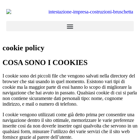
cookie policy
COSA SONO I COOKIES
I cookie sono dei piccoli file che vengono salvati nella directory del
browser che stai usando in quel momento. Esistono vari tipi di
cookie ma la maggior parte di essi hanno lo scopo di migliorare la
navigazione che hai avuto in passato. Qualsiasi cookie di cui si parla
non contiene sicuramente dati personali tipo: nome, cognome
indirizzo, e mail o numero di telefono.
I cookie vengono utilizzati come già detto prima per consentire una
navigazione dentro il sito ottimale, memorizzare le varie preferenze
inserite cosi da non doverle inserire ogni qualvolta che servono in un
qualsiasi form, misurare l’utilizzo dei varie servizi che il sito web
fornisce grazie al parere dell’utente.