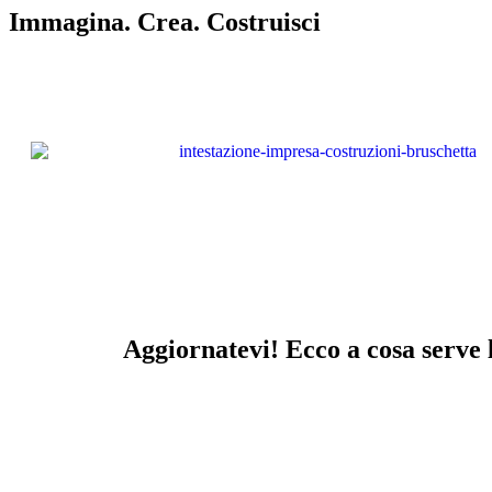
Immagina. Crea. Costruisci
Aggiornatevi! Ecco a cosa serve la