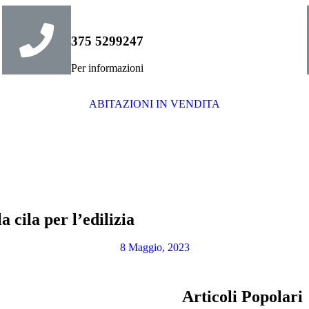
375 5299247
Per informazioni
ABITAZIONI IN VENDITA
 cila per l’edilizia
8 Maggio, 2023
Articoli Popolari