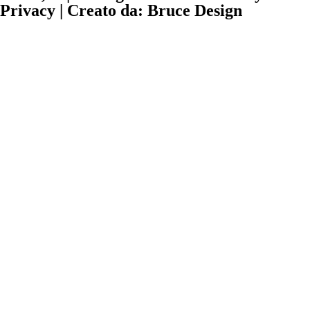
Privacy | Creato da: Bruce Design