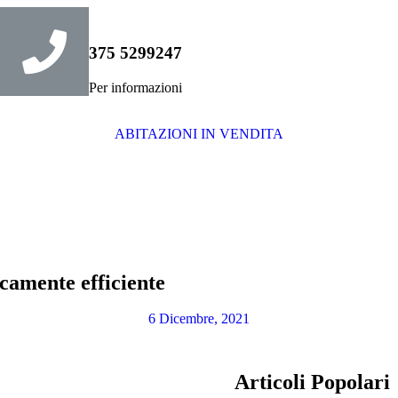
375 5299247
Per informazioni
ABITAZIONI IN VENDITA
icamente efficiente
6 Dicembre, 2021
Articoli Popolari