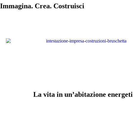
Immagina. Crea. Costruisci
La vita in un’abitazione energet