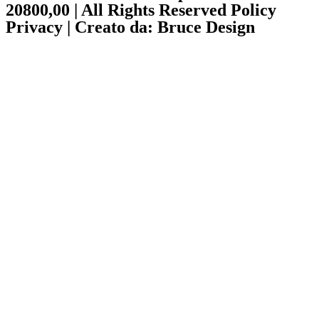
20800,00 | All Rights Reserved Policy
Privacy | Creato da: Bruce Design