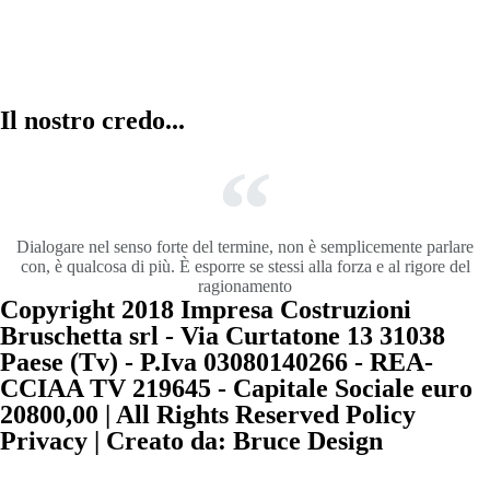
Il nostro credo...
Dialogare nel senso forte del termine, non è semplicemente parlare
con, è qualcosa di più. È esporre se stessi alla forza e al rigore del
ragionamento
Copyright 2018 Impresa Costruzioni
Bruschetta srl - Via Curtatone 13 31038
Paese (Tv) - P.Iva 03080140266 - REA-
CCIAA TV 219645 - Capitale Sociale euro
20800,00 | All Rights Reserved Policy
Privacy | Creato da: Bruce Design