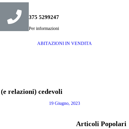
375 5299247
Per informazioni
ABITAZIONI IN VENDITA
(e relazioni) cedevoli
19 Giugno, 2023
Articoli Popolari