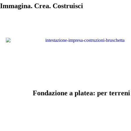
Immagina. Crea. Costruisci
Fondazione a platea: per terreni 