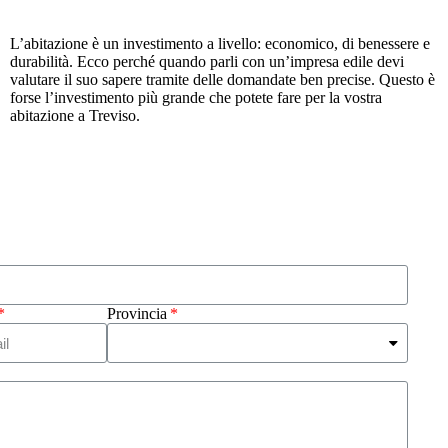
L’abitazione è un investimento a livello: economico, di benessere e
durabilità. Ecco perché quando parli con un’impresa edile devi
valutare il suo sapere tramite delle domandate ben precise. Questo è
forse l’investimento più grande che potete fare per la vostra
abitazione a Treviso.
Provincia