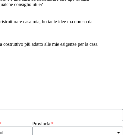
qualche consiglio utile?
istrutturare casa mia, ho tante idee ma non so da
a costruttivo più adatto alle mie esigenze per la casa
Provincia