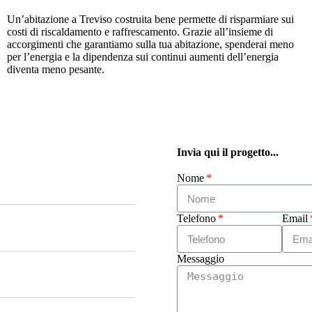
Un’abitazione a Treviso costruita bene permette di risparmiare sui
costi di riscaldamento e raffrescamento. Grazie all’insieme di
accorgimenti che garantiamo sulla tua abitazione, spenderai meno
per l’energia e la dipendenza sui continui aumenti dell’energia
diventa meno pesante.
Invia qui il progetto...
Nome
Telefono
Email
Messaggio