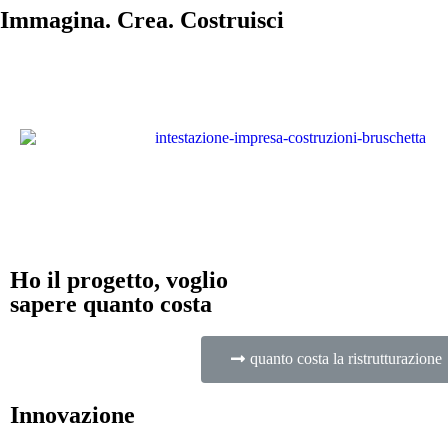
Immagina. Crea. Costruisci
Ho il progetto, voglio
sapere quanto costa
quanto costa la ristrutturazione
Innovazione