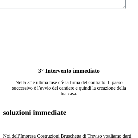
3° Intervento immediato
Nella 3° e ultima fase c’è la firma del contratto. Il passo
successivo è l’avvio del cantiere e quindi la creazione della
tua casa.
soluzioni immediate
Noi dell’Impresa Costruzioni Bruschetta di Treviso vogliamo darti