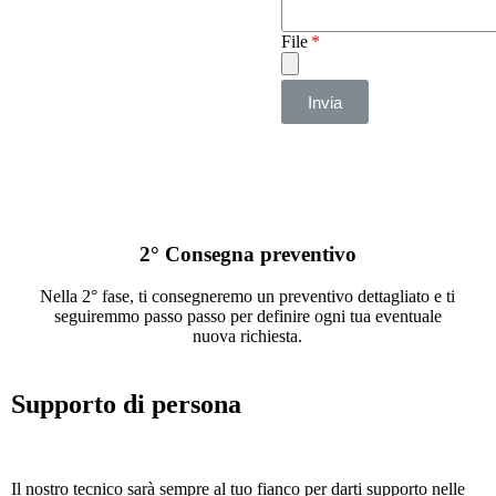
File
Invia
2° Consegna preventivo
Nella 2° fase, ti consegneremo un preventivo dettagliato e ti
seguiremmo passo passo per definire ogni tua eventuale
nuova richiesta.
Supporto di persona
Il nostro tecnico sarà sempre al tuo fianco per darti supporto nelle