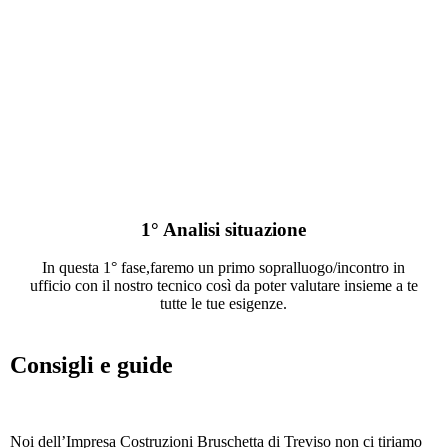
1° Analisi situazione
In questa 1° fase,faremo un primo sopralluogo/incontro in
ufficio con il nostro tecnico così da poter valutare insieme a te
tutte le tue esigenze.
Consigli e guide
Noi dell’Impresa Costruzioni Bruschetta di Treviso non ci tiriamo