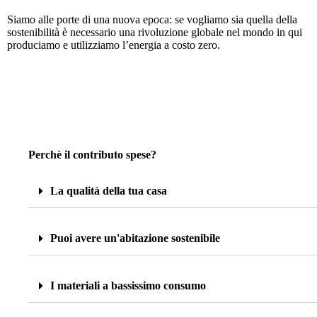
Siamo alle porte di una nuova epoca: se vogliamo sia quella della
sostenibilità è necessario una rivoluzione globale nel mondo in qui
produciamo e utilizziamo l’energia a costo zero.
Perchè il contributo spese?
La qualità della tua casa
Puoi avere un'abitazione sostenibile
I materiali a bassissimo consumo