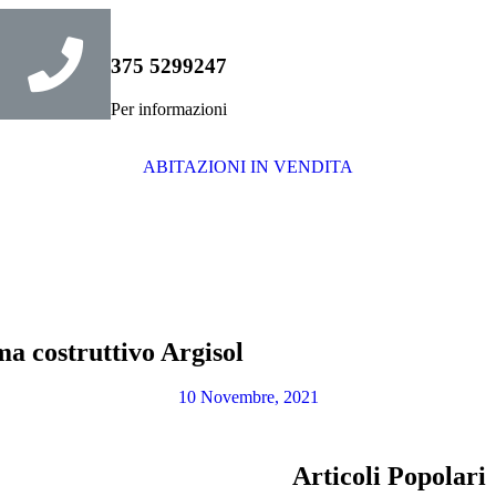
375 5299247
Per informazioni
ABITAZIONI IN VENDITA
ema costruttivo Argisol
10 Novembre, 2021
Articoli Popolari