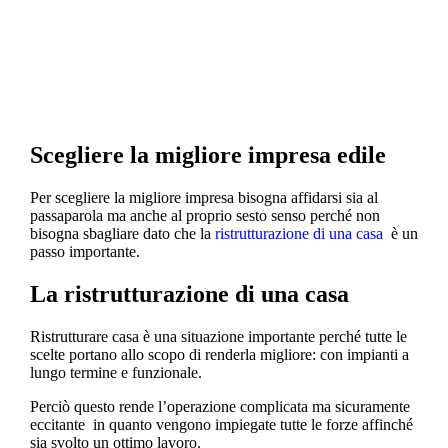
indipendenti.
Scegliere la migliore impresa edile
Per scegliere la migliore impresa bisogna affidarsi sia al
passaparola ma anche al proprio sesto senso perché non
bisogna sbagliare dato che la
ristrutturazione di una casa
è un
passo importante.
La ristrutturazione di una casa
Ristrutturare casa è una situazione importante perché tutte le
scelte portano allo scopo di renderla migliore: con impianti a
lungo termine e funzionale.
Perciò questo rende l’operazione complicata ma sicuramente
eccitante in quanto vengono impiegate tutte le forze affinché
sia svolto un ottimo lavoro.