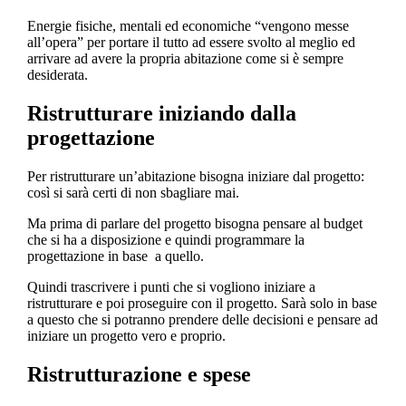
Energie fisiche, mentali ed economiche “vengono messe
all’opera” per portare il tutto ad essere svolto al meglio ed
arrivare ad avere la propria abitazione come si è sempre
desiderata.
Ristrutturare iniziando dalla
progettazione
Per ristrutturare un’abitazione bisogna iniziare dal progetto:
così si sarà certi di non sbagliare mai.
Ma prima di parlare del progetto bisogna pensare al budget
che si ha a disposizione e quindi programmare la
progettazione in base a quello.
Quindi trascrivere i punti che si vogliono iniziare a
ristrutturare e poi proseguire con il progetto. Sarà solo in base
a questo che si potranno prendere delle decisioni e pensare ad
iniziare un progetto vero e proprio.
Ristrutturazione e spese