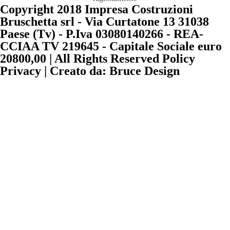
Copyright 2018 Impresa Costruzioni
Bruschetta srl - Via Curtatone 13 31038
Paese (Tv) - P.Iva 03080140266 - REA-
CCIAA TV 219645 - Capitale Sociale euro
20800,00 | All Rights Reserved Policy
Privacy | Creato da: Bruce Design