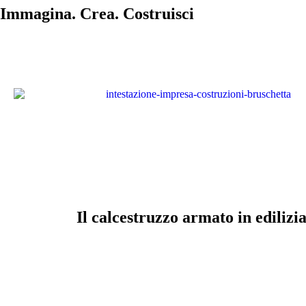
Immagina. Crea. Costruisci
Il calcestruzzo armato in edilizi