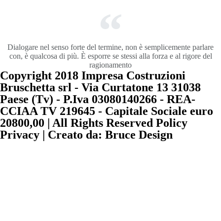
Dialogare nel senso forte del termine, non è semplicemente parlare
con, è qualcosa di più. È esporre se stessi alla forza e al rigore del
ragionamento
Copyright 2018 Impresa Costruzioni
Bruschetta srl - Via Curtatone 13 31038
Paese (Tv) - P.Iva 03080140266 - REA-
CCIAA TV 219645 - Capitale Sociale euro
20800,00 | All Rights Reserved Policy
Privacy | Creato da: Bruce Design