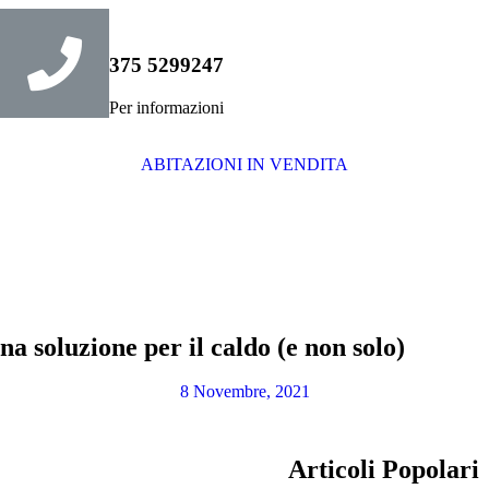
375 5299247
Per informazioni
ABITAZIONI IN VENDITA
a soluzione per il caldo (e non solo)
8 Novembre, 2021
Articoli Popolari