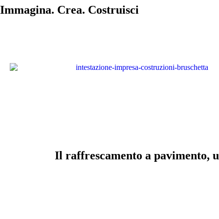
Immagina. Crea. Costruisci
Il raffrescamento a pavimento, un