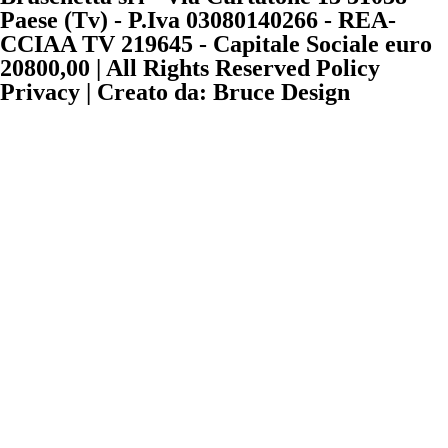
Paese (Tv) - P.Iva 03080140266 - REA-
CCIAA TV 219645 - Capitale Sociale euro
20800,00 | All Rights Reserved Policy
Privacy | Creato da: Bruce Design