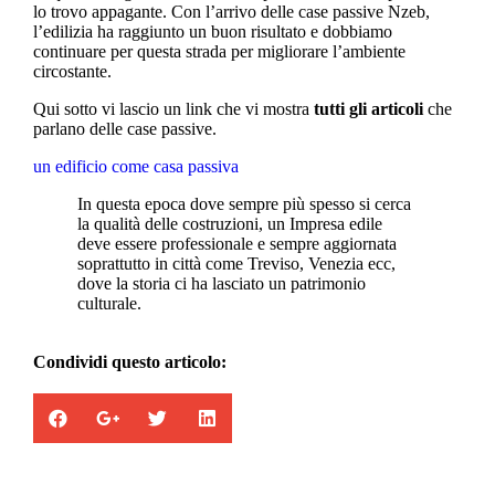
lo trovo appagante. Con l’arrivo delle case passive Nzeb,
l’edilizia ha raggiunto un buon risultato e dobbiamo
continuare per questa strada per migliorare l’ambiente
circostante.
Qui sotto vi lascio un link che vi mostra
tutti gli articoli
che
parlano delle case passive.
un edificio come casa passiva
In questa epoca dove sempre più spesso si cerca
la qualità delle costruzioni, un Impresa edile
deve essere professionale e sempre aggiornata
soprattutto in città come Treviso, Venezia ecc,
dove la storia ci ha lasciato un patrimonio
culturale.
Condividi questo articolo: