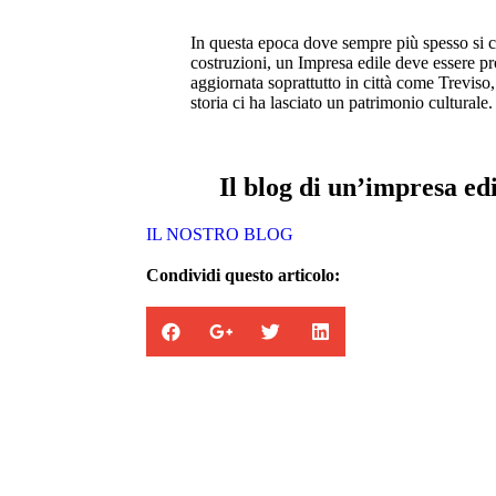
In questa epoca dove sempre più spesso si ce
costruzioni, un Impresa edile deve essere p
aggiornata soprattutto in città come Treviso
storia ci ha lasciato un patrimonio culturale.
Il blog di un’impresa edi
IL NOSTRO BLOG
Condividi questo articolo: