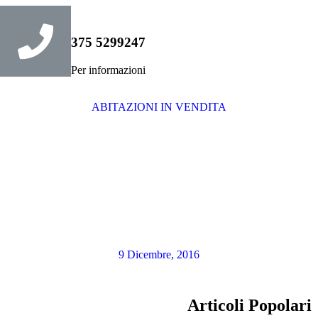
375 5299247
Per informazioni
ABITAZIONI IN VENDITA
9 Dicembre, 2016
Articoli Popolari