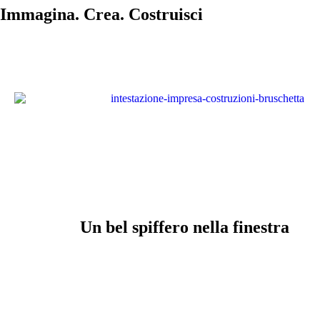
Immagina. Crea. Costruisci
Un bel spiffero nella finestra