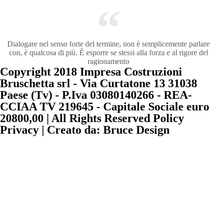
Dialogare nel senso forte del termine, non è semplicemente parlare
con, è qualcosa di più. È esporre se stessi alla forza e al rigore del
ragionamento
Copyright 2018 Impresa Costruzioni
Bruschetta srl - Via Curtatone 13 31038
Paese (Tv) - P.Iva 03080140266 - REA-
CCIAA TV 219645 - Capitale Sociale euro
20800,00 | All Rights Reserved Policy
Privacy | Creato da: Bruce Design