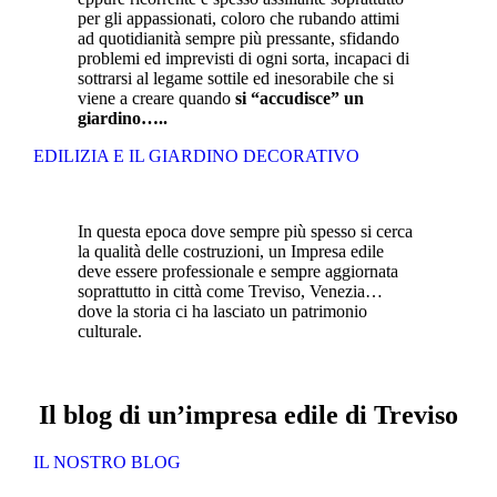
per gli appassionati, coloro che rubando attimi
ad quotidianità sempre più pressante, sfidando
problemi ed imprevisti di ogni sorta, incapaci di
sottrarsi al legame sottile ed inesorabile che si
viene a creare quando
si “accudisce” un
giardino…..
EDILIZIA E IL GIARDINO DECORATIVO
In questa epoca dove sempre più spesso si cerca
la qualità delle costruzioni, un Impresa edile
deve essere professionale e sempre aggiornata
soprattutto in città come Treviso, Venezia…
dove la storia ci ha lasciato un patrimonio
culturale.
Il blog di un’impresa edile di Treviso
IL NOSTRO BLOG