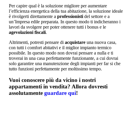
Per capire qual è la soluzione migliore per aumentare
l’efficienza energetica della tua abitazione, la soluzione ideale
è rivolgerti direttamente a
professionisti
del settore e a
un’Impresa edile preparata. In questo modo ti indicheranno i
lavori da svolgere per poter ottenere tutti i bonus e le
agevolazioni fiscali
.
Altrimenti, potresti pensare di
acquistare
una nuova casa,
con tutti i comfort abitativi e il miglior impianto termico
possibile. In questo modo non dovrai pensare a nulla e ti
troverai in una casa perfettamente funzionante, a cui dovrai
solo garantire una manutenzione degli impianti per far si che
tutto funzioni perfettamente per moltissimo tempo.
Vuoi conoscere più da vicino i nostri
appartamenti in vendita? Allora dovresti
assolutamente
guardare qui
!