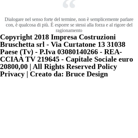
Dialogare nel senso forte del termine, non è semplicemente parlare
con, è qualcosa di più. È esporre se stessi alla forza e al rigore del
ragionamento
Copyright 2018 Impresa Costruzioni
Bruschetta srl - Via Curtatone 13 31038
Paese (Tv) - P.Iva 03080140266 - REA-
CCIAA TV 219645 - Capitale Sociale euro
20800,00 | All Rights Reserved Policy
Privacy | Creato da: Bruce Design