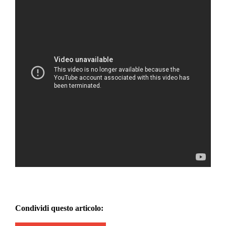
Condividi questo articolo: