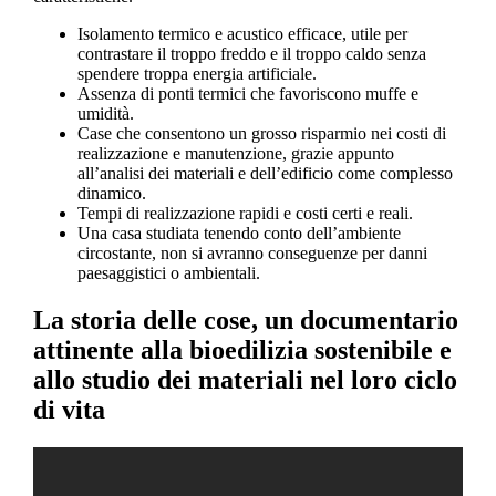
Isolamento termico e acustico efficace, utile per
contrastare il troppo freddo e il troppo caldo senza
spendere troppa energia artificiale.
Assenza di ponti termici che favoriscono muffe e
umidità.
Case che consentono un grosso risparmio nei costi di
realizzazione e manutenzione, grazie appunto
all’analisi dei materiali e dell’edificio come complesso
dinamico.
Tempi di realizzazione rapidi e costi certi e reali.
Una casa studiata tenendo conto dell’ambiente
circostante, non si avranno conseguenze per danni
paesaggistici o ambientali.
La storia delle cose, un documentario
attinente alla bioedilizia sostenibile e
allo studio dei materiali nel loro ciclo
di vita