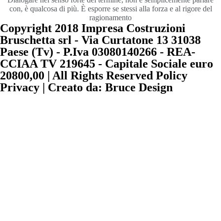
con, è qualcosa di più. È esporre se stessi alla forza e al rigore del
ragionamento
Copyright 2018 Impresa Costruzioni
Bruschetta srl - Via Curtatone 13 31038
Paese (Tv) - P.Iva 03080140266 - REA-
CCIAA TV 219645 - Capitale Sociale euro
20800,00 | All Rights Reserved Policy
Privacy | Creato da: Bruce Design