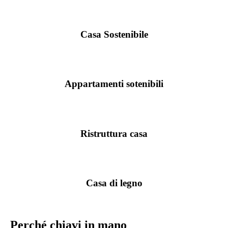
Casa Sostenibile
Appartamenti sotenibili
Ristruttura casa
Casa di legno
Perché chiavi in mano