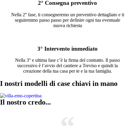
2° Consegna preventivo
Nella 2° fase, ti consegneremo un preventivo dettagliato e ti
seguiremmo passo passo per definire ogni tua eventuale
nuova richiesta
3° Intervento immediato
Nella 3° e ultima fase c’è la firma del contratto. Il passo
successivo è l’avvio del cantiere a Treviso e quindi la
creazione della tua casa per te e la tua famiglia.
I nostri modelli di case chiavi in mano
Il nostro credo...