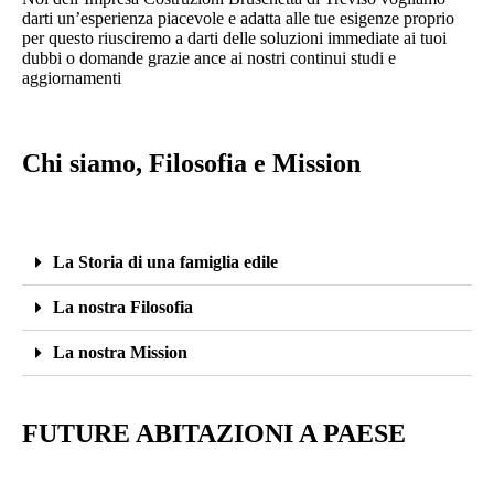
darti un’esperienza piacevole e adatta alle tue esigenze proprio
per questo riusciremo a darti delle soluzioni immediate ai tuoi
dubbi o domande grazie ance ai nostri continui studi e
aggiornamenti
Chi siamo, Filosofia e Mission
La Storia di una famiglia edile
La nostra Filosofia
La nostra Mission
FUTURE ABITAZIONI A PAESE