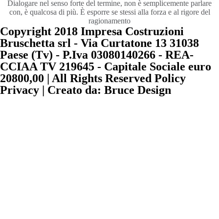
Dialogare nel senso forte del termine, non è semplicemente parlare
con, è qualcosa di più. È esporre se stessi alla forza e al rigore del
ragionamento
Copyright 2018 Impresa Costruzioni
Bruschetta srl - Via Curtatone 13 31038
Paese (Tv) - P.Iva 03080140266 - REA-
CCIAA TV 219645 - Capitale Sociale euro
20800,00 | All Rights Reserved Policy
Privacy | Creato da: Bruce Design