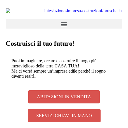
Costruisci il tuo futuro!
Puoi immaginare, creare e costruire il luogo più
meraviglioso della terra CASA TUA!
Ma ci vorrà sempre un’impresa edile perché il sogno
diventi realtà.
ABITAZIONI IN VENDITA
SERVIZI CHIAVI IN MANO