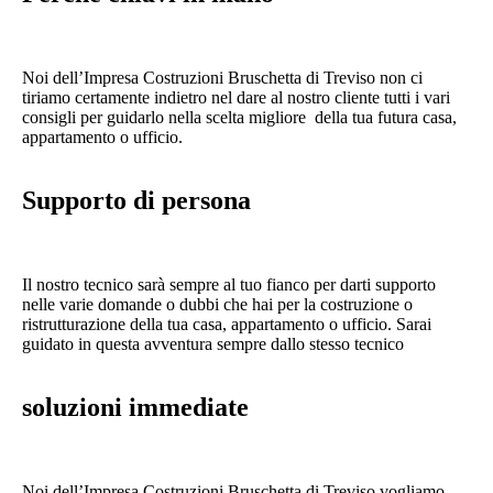
Noi dell’Impresa Costruzioni Bruschetta di Treviso non ci
tiriamo certamente indietro nel dare al nostro cliente tutti i vari
consigli per guidarlo nella scelta migliore della tua futura casa,
appartamento o ufficio.
Supporto di persona
Il nostro tecnico sarà sempre al tuo fianco per darti supporto
nelle varie domande o dubbi che hai per la costruzione o
ristrutturazione della tua casa, appartamento o ufficio. Sarai
guidato in questa avventura sempre dallo stesso tecnico
soluzioni immediate
Noi dell’Impresa Costruzioni Bruschetta di Treviso vogliamo