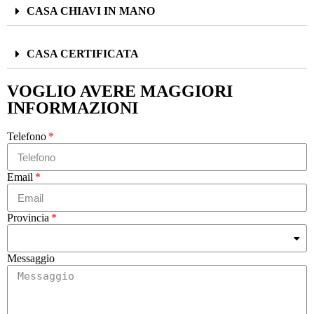
CASA CHIAVI IN MANO
CASA CERTIFICATA
VOGLIO AVERE MAGGIORI
INFORMAZIONI
Telefono
Email
Provincia
Messaggio