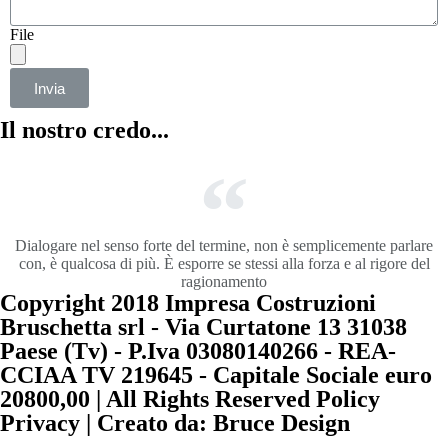
File
Invia
Il nostro credo...
Dialogare nel senso forte del termine, non è semplicemente parlare
con, è qualcosa di più. È esporre se stessi alla forza e al rigore del
ragionamento
Copyright 2018 Impresa Costruzioni
Bruschetta srl - Via Curtatone 13 31038
Paese (Tv) - P.Iva 03080140266 - REA-
CCIAA TV 219645 - Capitale Sociale euro
20800,00 | All Rights Reserved Policy
Privacy | Creato da: Bruce Design