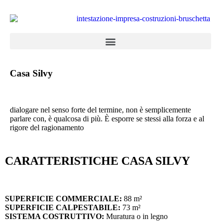
Casa Silvy
dialogare nel senso forte del termine, non è semplicemente
parlare con, è qualcosa di più. È esporre se stessi alla forza e al
rigore del ragionamento
CARATTERISTICHE CASA SILVY
SUPERFICIE COMMERCIALE:
88 m²
SUPERFICIE CALPESTABILE:
73 m²
SISTEMA COSTRUTTIVO:
Muratura o in legno