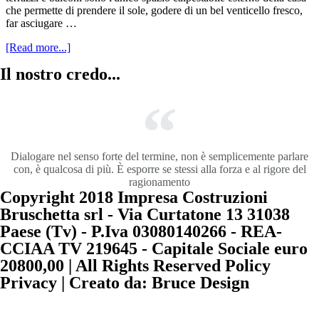
che permette di prendere il sole, godere di un bel venticello fresco,
far asciugare …
[Read more...]
Il nostro credo...
Dialogare nel senso forte del termine, non è semplicemente parlare
con, è qualcosa di più. È esporre se stessi alla forza e al rigore del
ragionamento
Copyright 2018 Impresa Costruzioni
Bruschetta srl - Via Curtatone 13 31038
Paese (Tv) - P.Iva 03080140266 - REA-
CCIAA TV 219645 - Capitale Sociale euro
20800,00 | All Rights Reserved Policy
Privacy | Creato da: Bruce Design