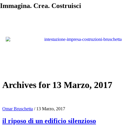
Immagina. Crea. Costruisci
Archives for 13 Marzo, 2017
Omar Bruschetta
/
13 Marzo, 2017
il riposo di un edificio silenzioso