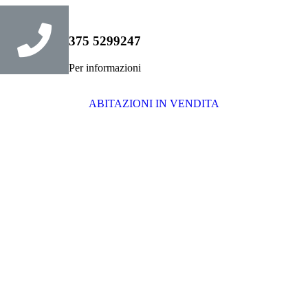
375 5299247
Per informazioni
ABITAZIONI IN VENDITA