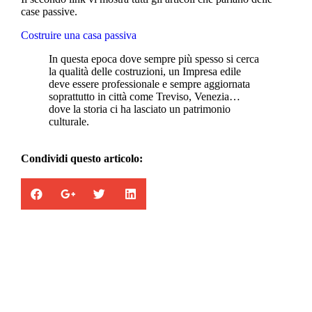
case passive.
Costruire una casa passiva
In questa epoca dove sempre più spesso si cerca
la qualità delle costruzioni, un Impresa edile
deve essere professionale e sempre aggiornata
soprattutto in città come Treviso, Venezia…
dove la storia ci ha lasciato un patrimonio
culturale.
Condividi questo articolo:
Appartamenti in vendita