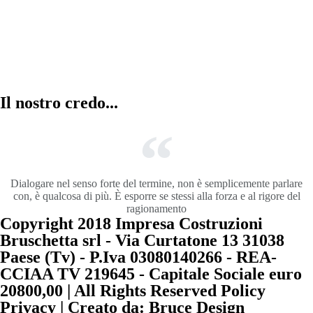
Il nostro credo...
Dialogare nel senso forte del termine, non è semplicemente parlare
con, è qualcosa di più. È esporre se stessi alla forza e al rigore del
ragionamento
Copyright 2018 Impresa Costruzioni
Bruschetta srl - Via Curtatone 13 31038
Paese (Tv) - P.Iva 03080140266 - REA-
CCIAA TV 219645 - Capitale Sociale euro
20800,00 | All Rights Reserved Policy
Privacy | Creato da: Bruce Design