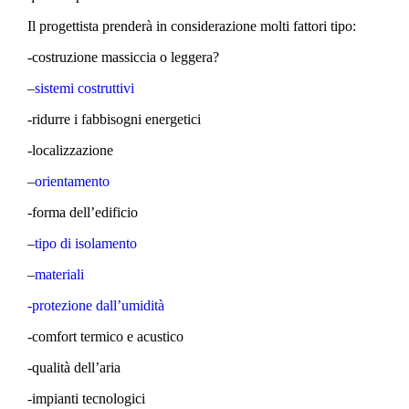
Il progettista prenderà in considerazione molti fattori tipo:
-costruzione massiccia o leggera?
–
sistemi costruttivi
-ridurre i fabbisogni energetici
-localizzazione
–
orientamento
-forma dell’edificio
–
tipo di isolamento
–
materiali
-protezione dall’umidità
-comfort termico e acustico
-qualità dell’aria
-impianti tecnologici